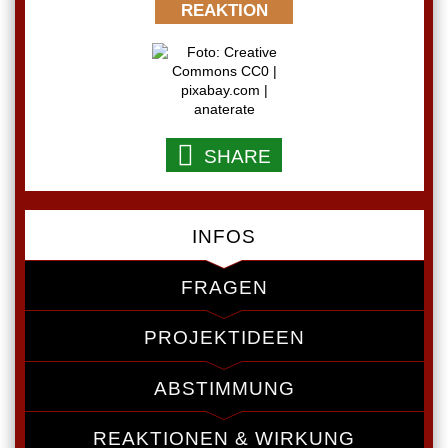
REAKTION
SHARE
INFOS
FRAGEN
PROJEKTIDEEN
ABSTIMMUNG
REAKTIONEN & WIRKUNG