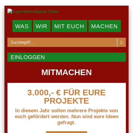
WAS
WIR
MIT EUCH
MACHEN
EINLOGGEN
MITMACHEN
3.000,- € FÜR EURE
PROJEKTE
In diesem Jahr sollen mehrere Projekte von
euch gefördert werden. Nun sind eure Ideen
gefragt.