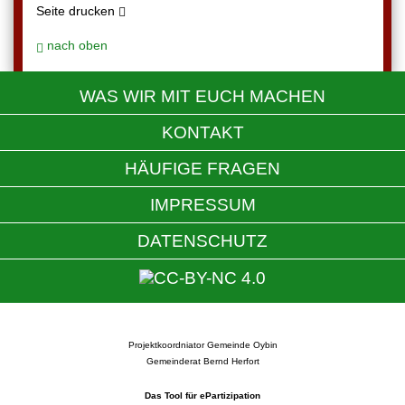
Seite drucken
nach oben
WAS WIR MIT EUCH MACHEN
KONTAKT
HÄUFIGE FRAGEN
IMPRESSUM
DATENSCHUTZ
Projektkoordniator Gemeinde Oybin
Gemeinderat Bernd Herfort
Das Tool für ePartizipation