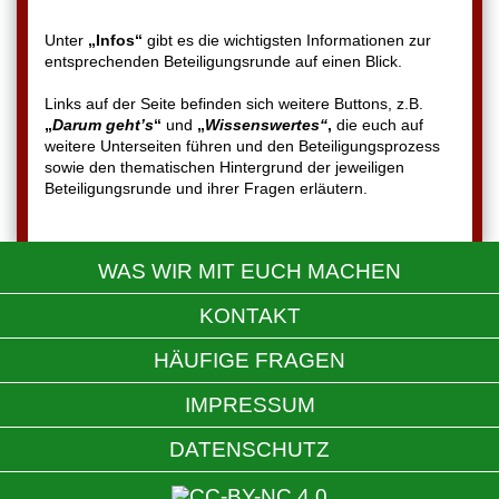
Unter
„Infos“
gibt es die wichtigsten Informationen zur
entsprechenden Beteiligungsrunde auf einen Blick.
Links auf der Seite befinden sich weitere Buttons, z.B.
„
Darum geht’s
“
und
„
Wissenswertes“
,
die euch auf
weitere Unterseiten führen und den Beteiligungsprozess
sowie den thematischen Hintergrund der jeweiligen
Beteiligungsrunde und ihrer Fragen erläutern.
WAS WIR MIT EUCH MACHEN
KONTAKT
HÄUFIGE FRAGEN
IMPRESSUM
DATENSCHUTZ